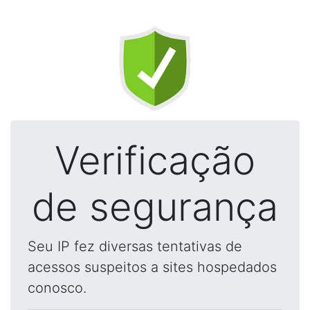
Verificação
de segurança
Seu IP fez diversas tentativas de
acessos suspeitos a sites hospedados
conosco.